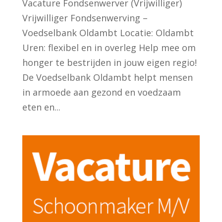
Vacature Fondsenwerver (Vrijwilliger)
Vrijwilliger Fondsenwerving –
Voedselbank Oldambt Locatie: Oldambt
Uren: flexibel en in overleg Help mee om
honger te bestrijden in jouw eigen regio!
De Voedselbank Oldambt helpt mensen
in armoede aan gezond en voedzaam
eten en...