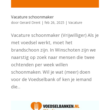
Vacature schoonmaker
door
Gerard Drent
|
feb 26, 2025
|
Vacature
Vacature schoonmaker (Vrijwilliger) Als je
met voedsel werkt, moet het
brandschoon zijn. In Winschoten zijn we
naarstig op zoek naar mensen die twee
ochtenden per week willen
schoonmaken. Wil je wat (meer) doen
voor de Voedselbank of ken je iemand
die...