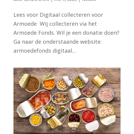
Lees voor Digitaal collecteren voor
Armoede Wij collecteren via het
Armoede Fonds. Wil je een donatie doen?
Ga naar de onderstaande website:
armoedefonds digitaal...