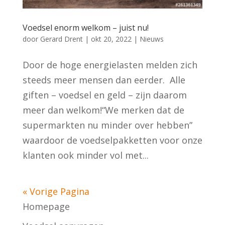
Voedsel enorm welkom – juist nu!
door
Gerard Drent
|
okt 20, 2022
|
Nieuws
Door de hoge energielasten melden zich
steeds meer mensen dan eerder. Alle
giften – voedsel en geld – zijn daarom
meer dan welkom!“We merken dat de
supermarkten nu minder over hebben”
waardoor de voedselpakketten voor onze
klanten ook minder vol met...
« Vorige Pagina
Homepage