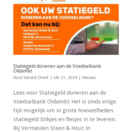
Statiegeld doneren aan de Voedselbank
Oldambt
door
Gerard Drent
|
okt 21, 2024
|
Nieuws
Lees voor Statiegeld doneren aan de
Voedselbank Oldambt Het is sinds enige
tijd mogelijk om in grote hoeveelheden
statiegeld blikjes en flesjes in te leveren.
Bij Vermeulen Steen & Hout in