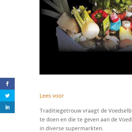
Lees voor
Traditiegetrouw vraagt de Voedsel
te doen en die te geven aan de Voed
in diverse supermarkten.