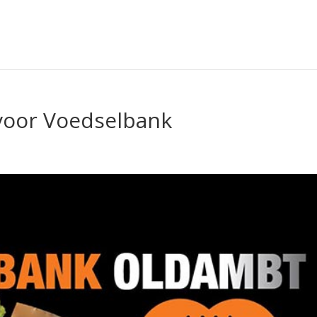
voor Voedselbank