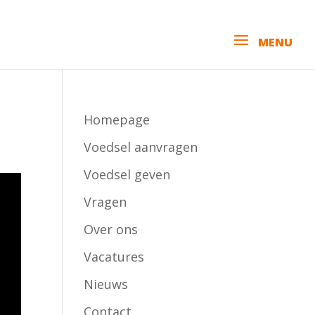
Homepage
Voedsel aanvragen
Voedsel geven
Vragen
Over ons
Vacatures
Nieuws
Contact